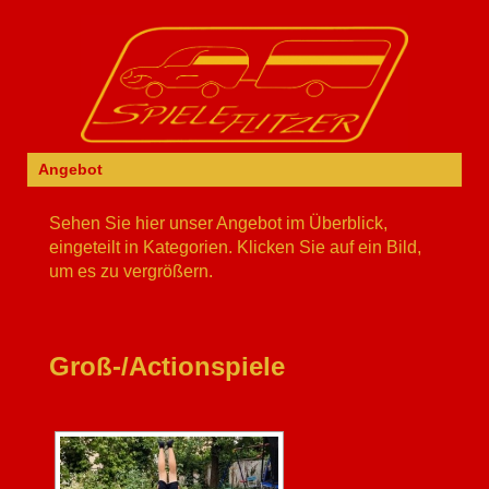
Angebot
Sehen Sie hier unser Angebot im Überblick,
eingeteilt in Kategorien. Klicken Sie auf ein Bild,
um es zu vergrößern.
Groß-/Actionspiele