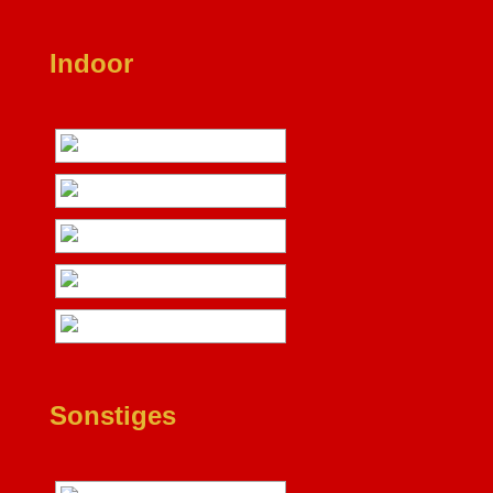
Indoor
Sonstiges