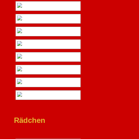
Rädchen