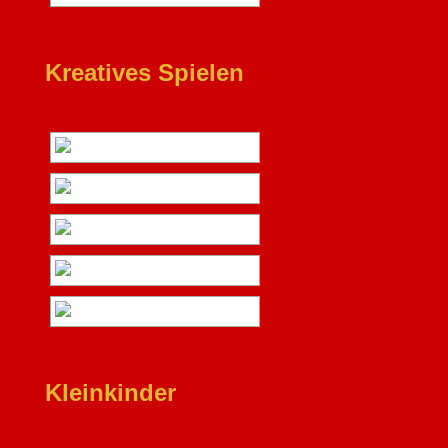
Kreatives Spielen
Kleinkinder