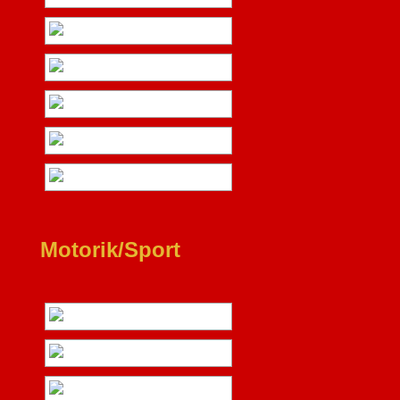
Motorik/Sport