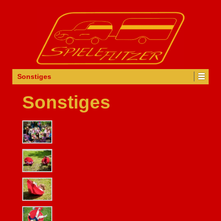
Sonstiges
Sonstiges