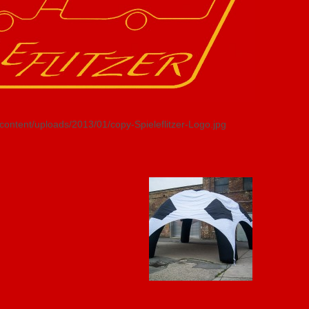
p-content/uploads/2013/01/copy-Spieleflitzer-Logo.jpg