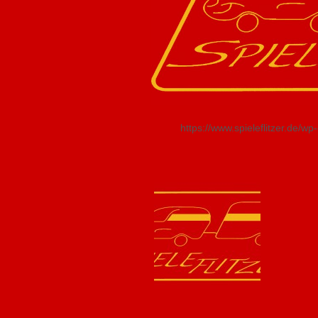
https://www.spieleflitzer.de/w