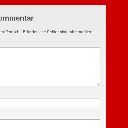
Kommentar
röffentlicht.
Erforderliche Felder sind mit
*
markiert