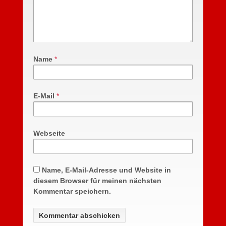
Name
*
E-Mail
*
Webseite
Name, E-Mail-Adresse und Website in
diesem Browser für meinen nächsten
Kommentar speichern.