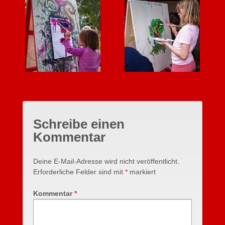
Schreibe einen
Kommentar
Deine E-Mail-Adresse wird nicht veröffentlicht.
Erforderliche Felder sind mit
*
markiert
Kommentar
*